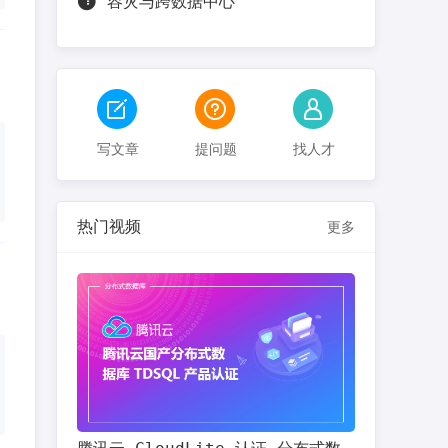
容灾与跨数据中心
写文章
提问题
找人才
热门视频
更多