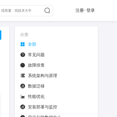
注册·登录
分类
全部
常见问题
故障排查
系统架构与原理
数据迁移
性能优化
安装部署与监控