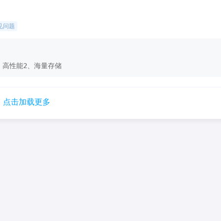
见问题
、高性能2、海量存储
点击加载更多