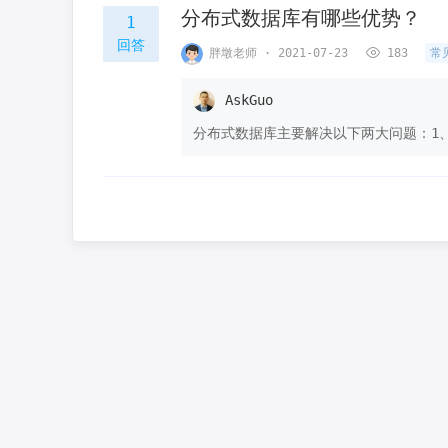
分布式数据库有哪些优势？
1
回答
胖墩老师 · 2021-07-23
183
常
AskGuo
分布式数据库主要解决以下两大问题：1